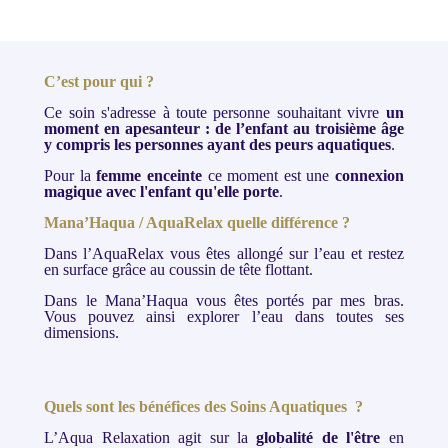
C’est pour qui ?
Ce soin s'adresse à toute personne souhaitant vivre
un
moment en apesanteur : de l’enfant au troisième âge
y compris les personnes ayant des peurs aquatiques
.
Pour la
femme enceinte
ce moment est une
connexion
magique avec l'enfant qu'elle porte
.
Mana’Haqua / AquaRelax quelle différence ?
Dans l’AquaRelax vous êtes allongé sur l’eau et restez
en surface grâce au coussin de tête flottant.
Dans le Mana’Haqua vous êtes portés par mes bras.
Vous pouvez ainsi explorer l’eau dans toutes ses
dimensions.
Quels sont les bénéfices des Soins Aquatiques ?
L’Aqua Relaxation agit sur la
globalité de l'être
en