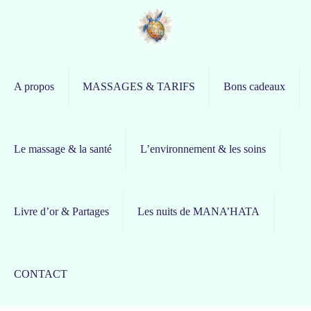
A propos
MASSAGES & TARIFS
Bons cadeaux
Le massage & la santé
L’environnement & les soins
Livre d’or & Partages
Les nuits de MANA’HATA
CONTACT