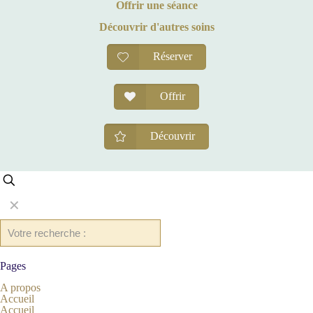
Offrir une séance
Découvrir d'autres soins
Réserver
Offrir
Découvrir
✕
Pages
A propos
Accueil
Accueil