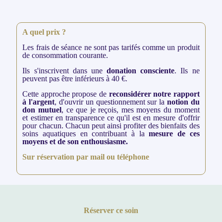
A quel prix ?
Les frais de séance ne sont pas tarifés comme un produit
de consommation courante.
Ils s'inscrivent dans une
donation consciente
. Ils ne
peuvent pas être inférieurs à 40 €.
Cette approche propose de
reconsidérer notre rapport
à l'argent
, d'ouvrir un questionnement sur la
notion du
don mutuel
, ce que je reçois, mes moyens du moment
et estimer en transparence ce qu'il est en mesure d'offrir
pour chacun. Chacun peut ainsi profiter des bienfaits des
soins aquatiques en contribuant à la
mesure de ces
moyens et de son enthousiasme.
Sur réservation par
mail
ou
téléphone
Réserver ce soin