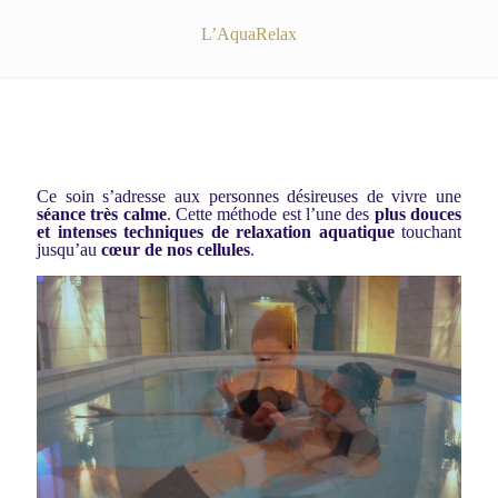
L’AquaRelax
Ce soin s’adresse aux personnes désireuses de vivre une
séance très calme
. Cette méthode est l’une des
plus douces
et intenses techniques de relaxation aquatique
touchant
jusqu’au
cœur de nos cellules
.