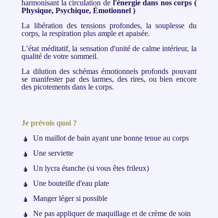
harmonisant la circulation de
l'énergie dans nos corps (
Physique, Psychique, Émotionnel )
La libération des tensions profondes, la souplesse du
corps, la respiration plus ample et apaisée.
L’état méditatif, la sensation d'unité de calme intérieur, la
qualité de votre sommeil.
La dilution des schémas émotionnels profonds pouvant
se manifester par des larmes, des rires, ou bien encore
des picotements dans le corps.
Je prévois quoi ?
Un maillot de bain ayant une bonne tenue au corps
Une serviette
Un lycra étanche (si vous êtes frileux)
Une bouteille d'eau plate
Manger léger si possible
Ne pas appliquer de maquillage et de crème de soin