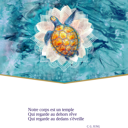
Notre corps est un temple
Qui regarde au dehors rêve
Qui regarde au dedans s'éveille
C. G. JUNG