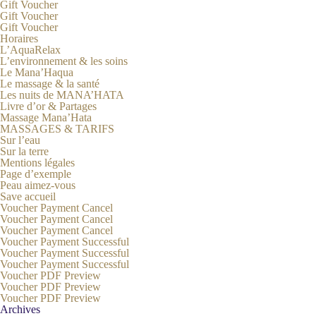
Gift Voucher
Gift Voucher
Gift Voucher
Horaires
L’AquaRelax
L’environnement & les soins
Le Mana’Haqua
Le massage & la santé
Les nuits de MANA’HATA
Livre d’or & Partages
Massage Mana’Hata
MASSAGES & TARIFS
Sur l’eau
Sur la terre
Mentions légales
Page d’exemple
Peau aimez-vous
Save accueil
Voucher Payment Cancel
Voucher Payment Cancel
Voucher Payment Cancel
Voucher Payment Successful
Voucher Payment Successful
Voucher Payment Successful
Voucher PDF Preview
Voucher PDF Preview
Voucher PDF Preview
Archives