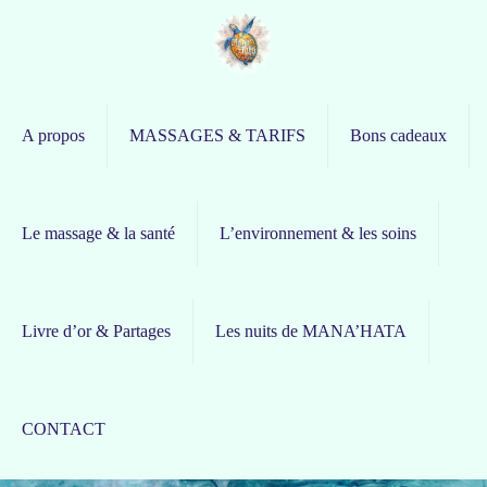
A propos
MASSAGES & TARIFS
Bons cadeaux
Le massage & la santé
L’environnement & les soins
Livre d’or & Partages
Les nuits de MANA’HATA
CONTACT