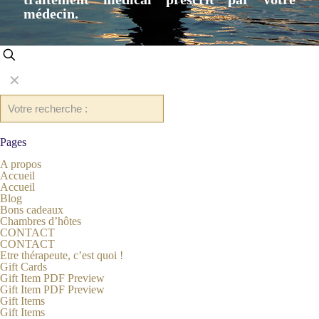
médecin.
✕
Pages
A propos
Accueil
Accueil
Blog
Bons cadeaux
Chambres d’hôtes
CONTACT
CONTACT
Etre thérapeute, c’est quoi !
Gift Cards
Gift Item PDF Preview
Gift Item PDF Preview
Gift Items
Gift Items