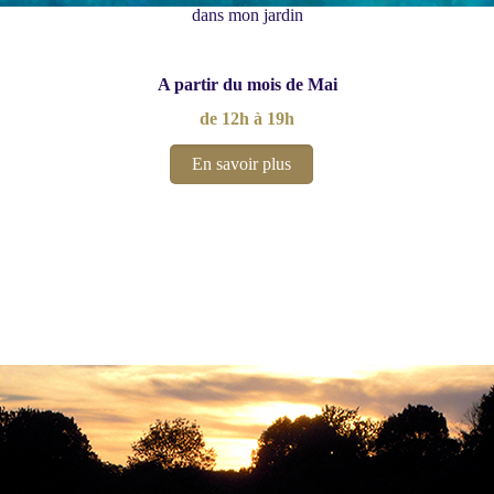
dans mon jardin
A partir du mois de Mai
de 12h à 19h
En savoir plus