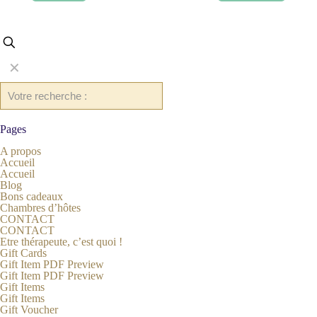
✕
Pages
A propos
Accueil
Accueil
Blog
Bons cadeaux
Chambres d’hôtes
CONTACT
CONTACT
Etre thérapeute, c’est quoi !
Gift Cards
Gift Item PDF Preview
Gift Item PDF Preview
Gift Items
Gift Items
Gift Voucher