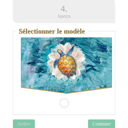
4.
Aperçu
Sélectionner le modèle
Arrière
Continuer