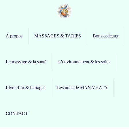
A propos
MASSAGES & TARIFS
Bons cadeaux
Le massage & la santé
L’environnement & les soins
Livre d’or & Partages
Les nuits de MANA’HATA
CONTACT