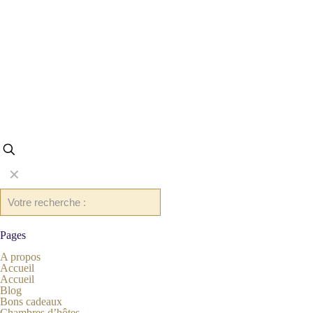
✕
Pages
A propos
Accueil
Accueil
Blog
Bons cadeaux
Chambres d’hôtes