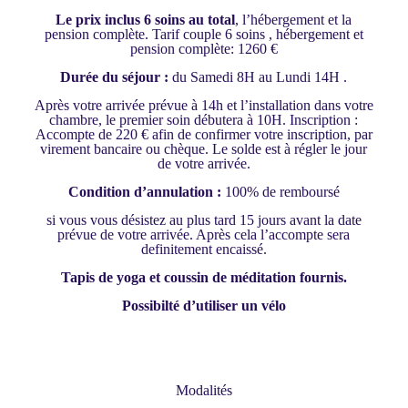
Le prix inclus 6 soins au total
, l’hébergement et la
pension complète. Tarif couple 6 soins , hébergement et
pension complète: 1260 €
Durée du séjour :
du Samedi 8H au Lundi 14H .
Après votre arrivée prévue à 14h et l’installation dans votre
chambre, le premier soin débutera à 10H. Inscription :
Accompte de 220 € afin de confirmer votre inscription, par
virement bancaire ou chèque. Le solde est à régler le jour
de votre arrivée.
Condition d’annulation :
100% de remboursé
si vous vous désistez au plus tard 15 jours avant la date
prévue de votre arrivée. Après cela l’accompte sera
definitement encaissé.
Tapis de yoga et coussin de méditation fournis.
Possibilté d’utiliser un vélo
Modalités