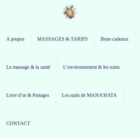
A propos
MASSAGES & TARIFS
Bons cadeaux
Le massage & la santé
L’environnement & les soins
Livre d’or & Partages
Les nuits de MANA’HATA
CONTACT