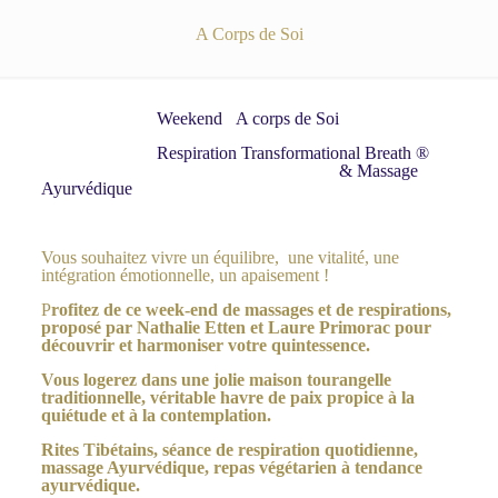
A Corps de Soi
Weekend A corps de Soi
Respiration Transformational Breath ®
& Massage
Ayurvédique
Vous souhaitez vivre un équilibre, une vitalité, une
intégration émotionnelle, un apaisement !
P
rofitez de ce week-end de massages et de respirations,
proposé par Nathalie Etten et Laure Primorac pour
découvrir et harmoniser votre quintessence.
Vous logerez dans une jolie maison tourangelle
traditionnelle, véritable havre de paix propice à la
quiétude et à la contemplation.
Rites Tibétains, séance de respiration quotidienne,
massage Ayurvédique, repas végétarien à tendance
ayurvédique.