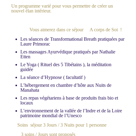
Un programme varié pour vous permettre de créer un
nouvel élan intérieur.
Vous aimerez dans ce séjour A corps de Soi !
Les séances de Transformational Breath pratiquées par
Laure Primorac
Les massages Ayurvédique pratiqués par Nathalie
Etten
Le Yoga ( Rituel des 5 Tibétains ), la méditation
guidée
La séance d’Hypnose ( facultatif )
L’hébergement en chambre d’hôte aux Nuits de
Manahata
Les repas végétariens à base de produits frais bio et
locaux
L’environnement de la vallée de l’Indre et de la Loire
patrimoine mondial de l’Unesco
Soins séjour 3 Jours / 3 Nuits pour 1 personne
3 soins / Jours sont proposés