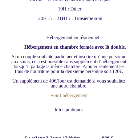
19H : Dîner
20H15 – 21H15 : Troisième soin
Hébergement en résidentiel
Hébergement en chambre fermée avec lit double
.
Si un couple souhaite participer et inscrire qu’une personne
aux soins, cela est possible sans supplèment d’hébergement
lorsqu’il partage la même chambre. Ajouter seulement les
frais de nourriture pour la deuxième personne soit 120€.
Un supplèment de 40€/Jour est demandé si vous souhaitez
une autre chambre.
Voir l’hébergement
Infos pratiques